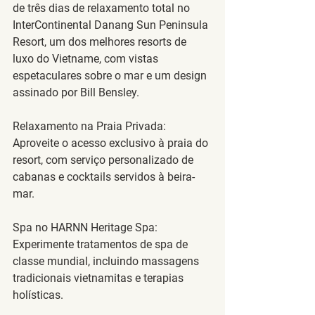
de três dias de relaxamento total no 
InterContinental Danang Sun Peninsula 
Resort, um dos melhores resorts de 
luxo do Vietname, com vistas 
espetaculares sobre o mar e um design 
assinado por Bill Bensley.
Relaxamento na Praia Privada
: 
Aproveite o acesso exclusivo à praia do 
resort, com serviço personalizado de 
cabanas e cocktails servidos à beira-
mar.
Spa no HARNN Heritage Spa
: 
Experimente tratamentos de spa de 
classe mundial, incluindo massagens 
tradicionais vietnamitas e terapias 
holísticas.