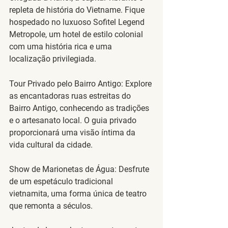
repleta de história do Vietname. Fique 
hospedado no luxuoso Sofitel Legend 
Metropole, um hotel de estilo colonial 
com uma história rica e uma 
localização privilegiada.
Tour Privado pelo Bairro Antigo
: Explore 
as encantadoras ruas estreitas do 
Bairro Antigo, conhecendo as tradições 
e o artesanato local. O guia privado 
proporcionará uma visão íntima da 
vida cultural da cidade.
Show de Marionetas de Água
: Desfrute 
de um espetáculo tradicional 
vietnamita, uma forma única de teatro 
que remonta a séculos.