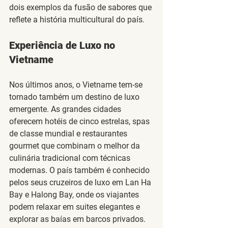
dois exemplos da fusão de sabores que 
reflete a história multicultural do país.
Experiência de Luxo no 
Vietname
Nos últimos anos, o Vietname tem-se 
tornado também um destino de luxo 
emergente. As grandes cidades 
oferecem hotéis de cinco estrelas, spas 
de classe mundial e restaurantes 
gourmet que combinam o melhor da 
culinária tradicional com técnicas 
modernas. O país também é conhecido 
pelos seus 
cruzeiros de luxo
 em Lan Ha 
Bay e Halong Bay, onde os viajantes 
podem relaxar em suites elegantes e 
explorar as baías em barcos privados. 