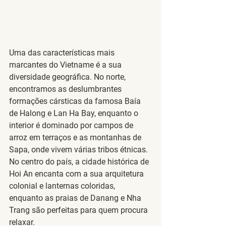
Uma das características mais 
marcantes do Vietname é a sua 
diversidade geográfica. No norte, 
encontramos as deslumbrantes 
formações cársticas da famosa 
Baía 
de Halong
 e 
Lan Ha Bay
, enquanto o 
interior é dominado por campos de 
arroz em terraços e as montanhas de 
Sapa, onde vivem várias tribos étnicas. 
No centro do país, a cidade histórica de 
Hoi An
 encanta com a sua arquitetura 
colonial e lanternas coloridas, 
enquanto as praias de 
Danang
 e 
Nha 
Trang
 são perfeitas para quem procura 
relaxar.