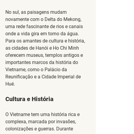
No sul, as paisagens mudam 
novamente com o 
Delta do Mekong
, 
uma rede fascinante de rios e canais 
onde a vida gira em torno da água. 
Para os amantes de cultura e história, 
as cidades de Hanói e Ho Chi Minh 
oferecem museus, templos antigos e 
importantes marcos da história do 
Vietname, como o 
Palácio da 
Reunificação
 e a 
Cidade Imperial de 
Hué
.
Cultura e História
O Vietname tem uma história rica e 
complexa, marcada por invasões, 
colonizações e guerras. Durante 