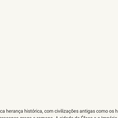
a herança histórica, com civilizações antigas como os hiti