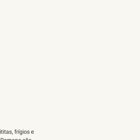
tas, frígios e 