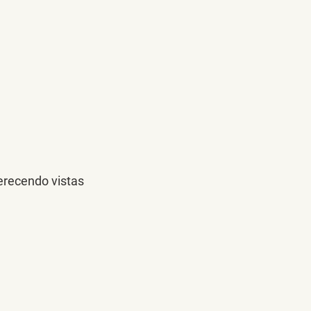
erecendo vistas 