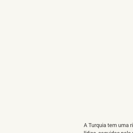
A Turquia tem uma ric