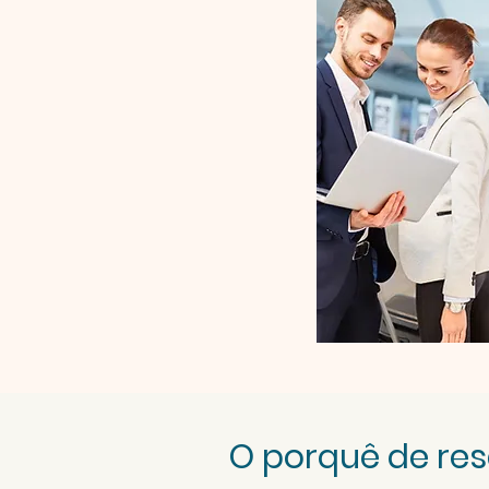
O porquê de re