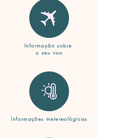
Informação sobre
o seu voo
Informações metereológicas