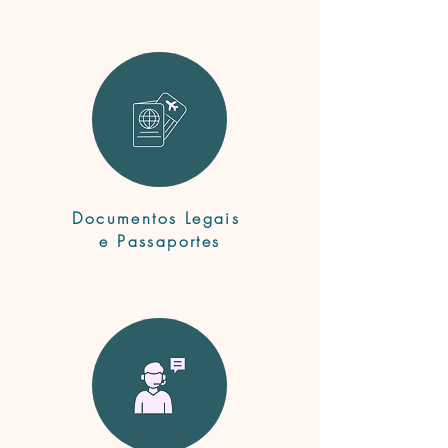
Documentos Legais
e Passaportes