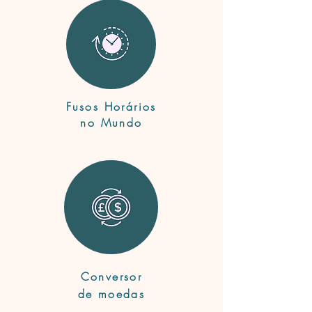
Fusos Horários
no Mundo
Conversor
de moedas