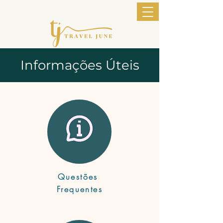
Informações Úteis
Questões
Frequentes