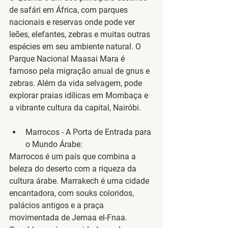
de safári em África, com parques 
nacionais e reservas onde pode ver 
leões, elefantes, zebras e muitas outras 
espécies em seu ambiente natural. O 
Parque Nacional Maasai Mara é 
famoso pela migração anual de gnus e 
zebras. Além da vida selvagem, pode 
explorar praias idílicas em Mombaça e 
a vibrante cultura da capital, Nairóbi.
Marrocos - A Porta de Entrada para 
o Mundo Árabe
:
Marrocos é um país que combina a 
beleza do deserto com a riqueza da 
cultura árabe. Marrakech é uma cidade 
encantadora, com souks coloridos, 
palácios antigos e a praça 
movimentada de Jemaa el-Fnaa. 