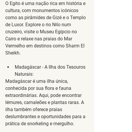
O Egito é uma nação rica em história e 
cultura, com monumentos icónicos 
como as pirâmides de Gizé e o Templo 
de Luxor. Explore o rio Nilo num 
cruzeiro, visite o Museu Egípcio no 
Cairo e relaxe nas praias do Mar 
Vermelho em destinos como Sharm El 
Sheikh.
Madagáscar - A Ilha dos Tesouros 
Naturais
:
Madagáscar é uma ilha única, 
conhecida por sua flora e fauna 
extraordinárias. Aqui, pode encontrar 
lémures, camaleões e plantas raras. A 
ilha também oferece praias 
deslumbrantes e oportunidades para a 
prática de snorkeling e mergulho.