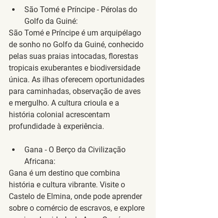
São Tomé e Príncipe - Pérolas do 
Golfo da Guiné
:
São Tomé e Príncipe é um arquipélago 
de sonho no Golfo da Guiné, conhecido 
pelas suas praias intocadas, florestas 
tropicais exuberantes e biodiversidade 
única. As ilhas oferecem oportunidades 
para caminhadas, observação de aves 
e mergulho. A cultura crioula e a 
história colonial acrescentam 
profundidade à experiência.
Gana - O Berço da Civilização 
Africana
:
Gana é um destino que combina 
história e cultura vibrante. Visite o 
Castelo de Elmina, onde pode aprender 
sobre o comércio de escravos, e explore 