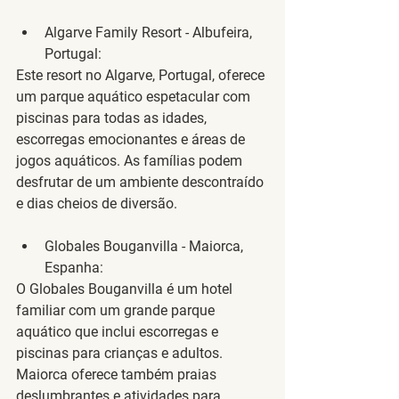
Algarve Family Resort - Albufeira, 
Portugal
:
Este resort no Algarve, Portugal, oferece 
um parque aquático espetacular com 
piscinas para todas as idades, 
escorregas emocionantes e áreas de 
jogos aquáticos. As famílias podem 
desfrutar de um ambiente descontraído 
e dias cheios de diversão.
Globales Bouganvilla - Maiorca, 
Espanha
:
O Globales Bouganvilla é um hotel 
familiar com um grande parque 
aquático que inclui escorregas e 
piscinas para crianças e adultos. 
Maiorca oferece também praias 
deslumbrantes e atividades para 