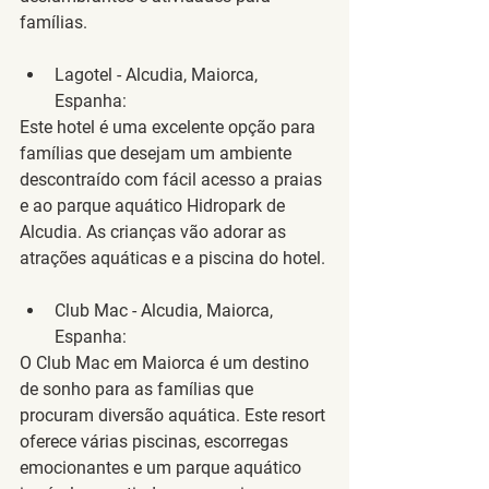
famílias.
Lagotel - Alcudia, Maiorca, 
Espanha
:
Este hotel é uma excelente opção para 
famílias que desejam um ambiente 
descontraído com fácil acesso a praias 
e ao parque aquático Hidropark de 
Alcudia. As crianças vão adorar as 
atrações aquáticas e a piscina do hotel.
Club Mac - Alcudia, Maiorca, 
Espanha
:
O Club Mac em Maiorca é um destino 
de sonho para as famílias que 
procuram diversão aquática. Este resort 
oferece várias piscinas, escorregas 
emocionantes e um parque aquático 