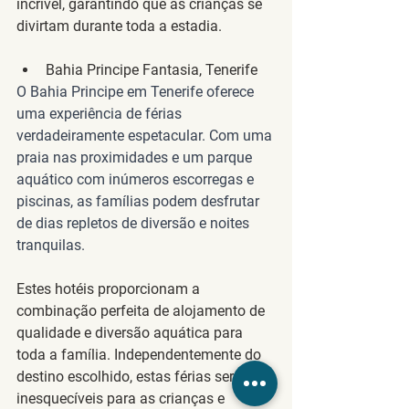
incrível, garantindo que as crianças se 
divirtam durante toda a estadia.
Bahia Principe Fantasia, Tenerife
O Bahia Principe em Tenerife oferece 
uma experiência de férias 
verdadeiramente espetacular. Com uma 
praia nas proximidades e um parque 
aquático com inúmeros escorregas e 
piscinas, as famílias podem desfrutar 
de dias repletos de diversão e noites 
tranquilas.
Estes hotéis proporcionam a 
combinação perfeita de alojamento de 
qualidade e diversão aquática para 
toda a família. Independentemente do 
destino escolhido, estas férias serão 
inesquecíveis para as crianças e 