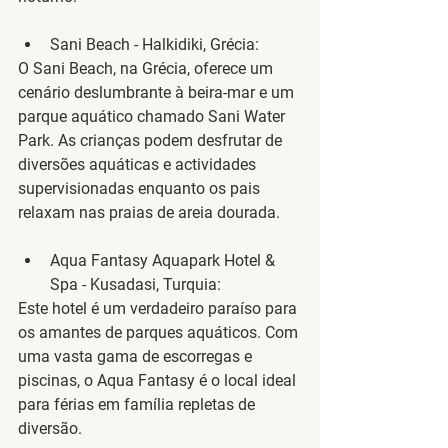
Sani Beach - Halkidiki, Grécia
:
O Sani Beach, na Grécia, oferece um 
cenário deslumbrante à beira-mar e um 
parque aquático chamado Sani Water 
Park. As crianças podem desfrutar de 
diversões aquáticas e actividades 
supervisionadas enquanto os pais 
relaxam nas praias de areia dourada.
Aqua Fantasy Aquapark Hotel & 
Spa - Kusadasi, Turquia
:
Este hotel é um verdadeiro paraíso para 
os amantes de parques aquáticos. Com 
uma vasta gama de escorregas e 
piscinas, o Aqua Fantasy é o local ideal 
para férias em família repletas de 
diversão.