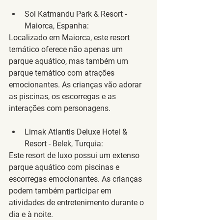
Sol Katmandu Park & Resort - 
Maiorca, Espanha
:
Localizado em Maiorca, este resort 
temático oferece não apenas um 
parque aquático, mas também um 
parque temático com atrações 
emocionantes. As crianças vão adorar 
as piscinas, os escorregas e as 
interações com personagens.
Limak Atlantis Deluxe Hotel & 
Resort - Belek, Turquia
:
Este resort de luxo possui um extenso 
parque aquático com piscinas e 
escorregas emocionantes. As crianças 
podem também participar em 
atividades de entretenimento durante o 
dia e à noite.